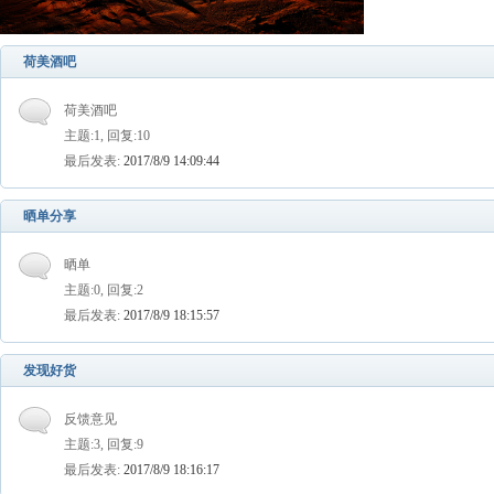
荷美酒吧
荷美酒吧
主题:1, 回复:10
最后发表:
2017/8/9 14:09:44
晒单分享
晒单
主题:0, 回复:2
最后发表:
2017/8/9 18:15:57
发现好货
反馈意见
主题:3, 回复:9
最后发表:
2017/8/9 18:16:17