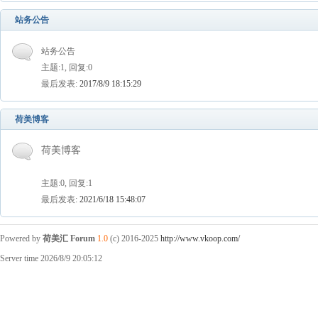
站务公告
站务公告
主题:1, 回复:0
最后发表:
2017/8/9 18:15:29
荷美博客
荷美博客
主题:0, 回复:1
最后发表:
2021/6/18 15:48:07
Powered by
荷美汇 Forum
1.0
(c) 2016-2025
http://www.vkoop.com/
Server time 2026/8/9 20:05:12