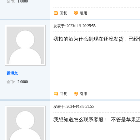
金币:
1.0000
回复
引用
发表于:
2023/11/1 20:25:55
我拍的酒为什么到现在还没发货，已经
侯博文
金币:
2.0000
回复
引用
发表于:
2024/4/18 9:51:55
我想知道怎么联系客服！ 不管是苹果