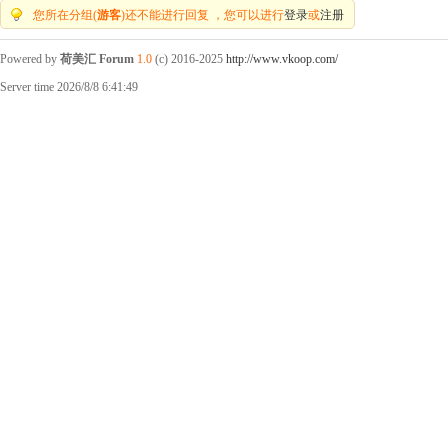
您所在分组(
游客
)还不能进行回复 ，您可以进行
登录
或
注册
Powered by
荷美汇 Forum
1.0
(c) 2016-2025
http://www.vkoop.com/
Server time 2026/8/8 6:41:49