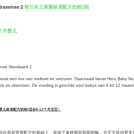
rasense 2
荷兰本土美素标准
配方奶粉2
段
个月婴儿
ense Standaard 2
evat een mix van melkvet en vetzuren. Daarnaast bevat Hero Baby Nut
ls en vitaminen. De voeding is geschikt voor babys van 6 tot 12 maan
2段 婴儿标准配方奶粉(适合6-12个月宝宝）
粉在原有营养配方的基础上，添加了多种脂肪和脂肪酸，为宝宝提供更充