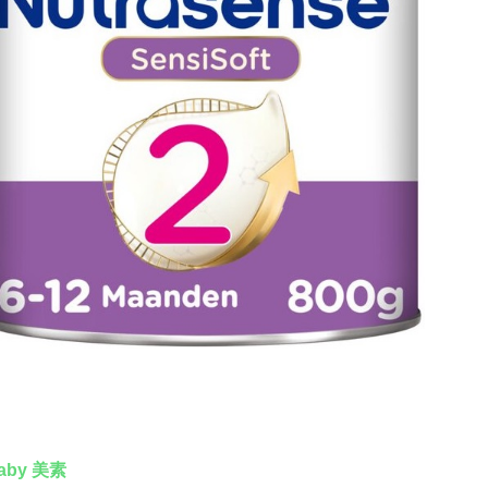
Baby
美素